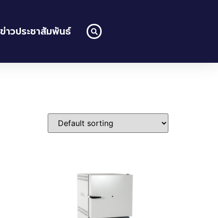
ข่าวประชาสัมพันธ์