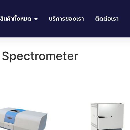
สินค้าทั้งหมด
บริการของเรา
ติดต่อเรา
 Spectrometer