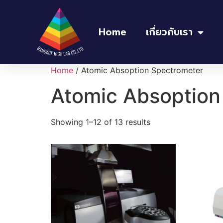
Home
เกี่ยวกับเรา
Home
/ Atomic Absoption Spectrometer
Atomic Absoption
Showing 1–12 of 13 results