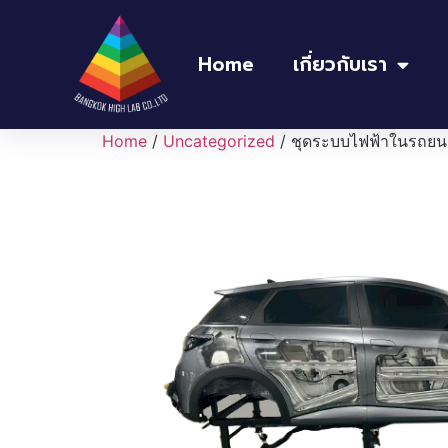
Home
เกี่ยวกับเรา
Home
/
Uncategorized
/ ชุดระบบไฟฟ้าในรถยนต