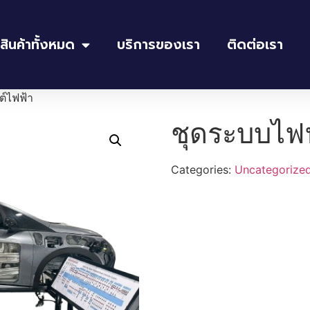
สินค้าทั้งหมด
บริการของเรา
ติดต่อเรา
์ไฟฟ้า
ชุดระบบไฟ
Categories:
Uncategorize