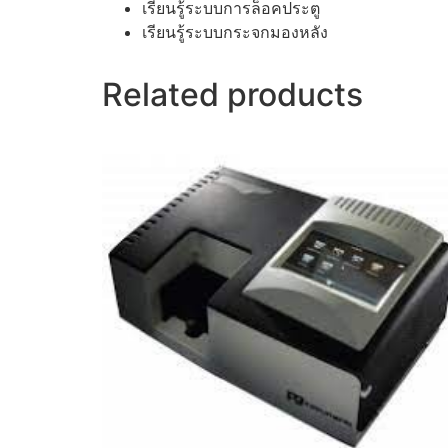
เรียนรู้ระบบการล็อคประตู
เรียนรู้ระบบกระจกมองหลัง
Related products