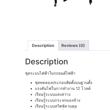
Description
Reviews (0)
Description
ชุดระบบไฟฟ้าในรถยนต์ไฟฟ้า
ชุดทดลองประกอบติดตั้งบนฐานตั้ง
แรงดันไฟในการทํางาน 12 โวลต์
เรียนรู้ระบบแสงสว่าง
เรียนรู้ระบบกระจกมองข้าง
เรียนรู้ระบบสวิตซ์ควบคุม