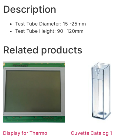
Description
Test Tube Diameter: 15 -25mm
Test Tube Height: 90 -120mm
Related products
Display for Thermo
Cuvette Catalog 1