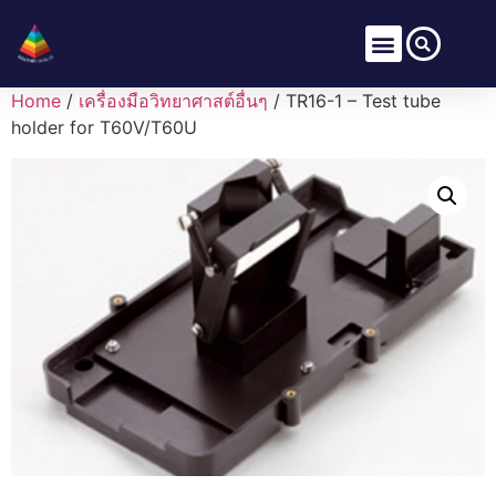
Home
/
เครื่องมือวิทยาศาสต์อื่นๆ
/ TR16-1 – Test tube
holder for T60V/T60U