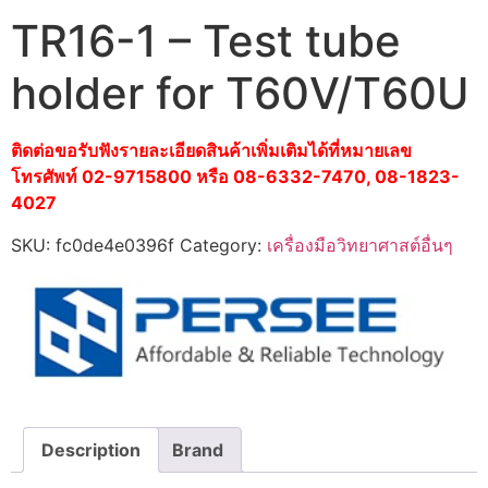
TR16-1 – Test tube
holder for T60V/T60U
ติดต่อขอรับฟังรายละเอียดสินค้าเพิ่มเติมได้ที่หมายเลข
โทรศัพท์ 02-9715800 หรือ 08-6332-7470, 08-1823-
4027
SKU:
fc0de4e0396f
Category:
เครื่องมือวิทยาศาสต์อื่นๆ
Description
Brand