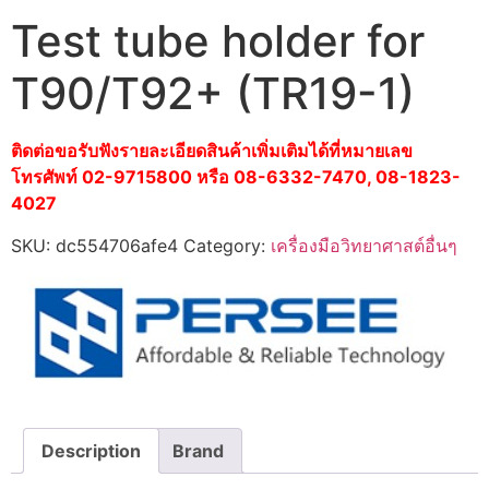
Test tube holder for
T90/T92+ (TR19-1)
ติดต่อขอรับฟังรายละเอียดสินค้าเพิ่มเติมได้ที่หมายเลข
โทรศัพท์ 02-9715800 หรือ 08-6332-7470, 08-1823-
4027
SKU:
dc554706afe4
Category:
เครื่องมือวิทยาศาสต์อื่นๆ
Description
Brand