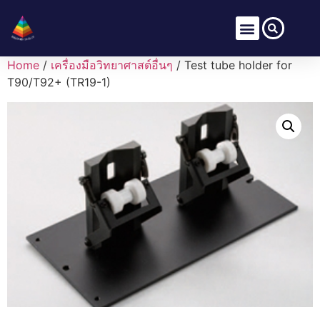
Home
/
เครื่องมือวิทยาศาสต์อื่นๆ
/ Test tube holder for
T90/T92+ (TR19-1)