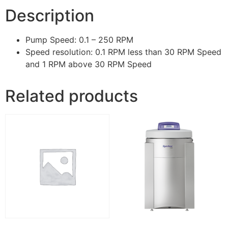
Description
Pump Speed: 0.1 – 250 RPM
Speed resolution: 0.1 RPM less than 30 RPM Speed
and 1 RPM above 30 RPM Speed
Related products