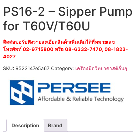
PS16-2 – Sipper Pump
for T60V/T60U
ติดต่อขอรับฟังรายละเอียดสินค้าเพิ่มเติมได้ที่หมายเลข
โทรศัพท์ 02-9715800 หรือ 08-6332-7470, 08-1823-
4027
SKU:
9523147e5a67
Category:
เครื่องมือวิทยาศาสต์อื่นๆ
Description
Brand