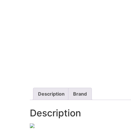
Description
Brand
Description