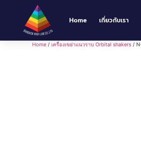
Home
เกี่ยวกับเรา
Home
/
เครื่องเขย่าแนวราบ Orbital shakers
/ N