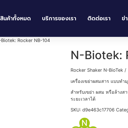
สินค้าทั้งหมด
บริการของเรา
ติดต่อเรา
ข่
-Biotek: Rocker NB-104
N-Biotek:
Rocker Shaker N-BioTek /
เครื่องเขย่าผสมสาร แบบทำมุ
สำหรับเขย่า ผสม หรือล้า
ระยะเวลาได้
SKU:
d9e463c17706
Cate