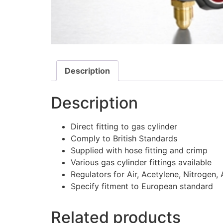
Description
Description
Direct fitting to gas cylinder
Comply to British Standards
Supplied with hose fitting and crimp
Various gas cylinder fittings available
Regulators for Air, Acetylene, Nitrogen,
Specify fitment to European standard
Related products