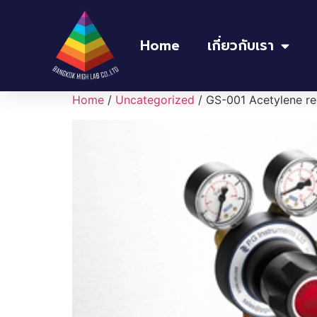
Home
เกี่ยวกับเรา
Home
/
Uncategorized
/ GS-001 Acetylene re