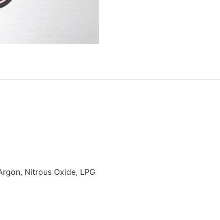
 Argon, Nitrous Oxide, LPG