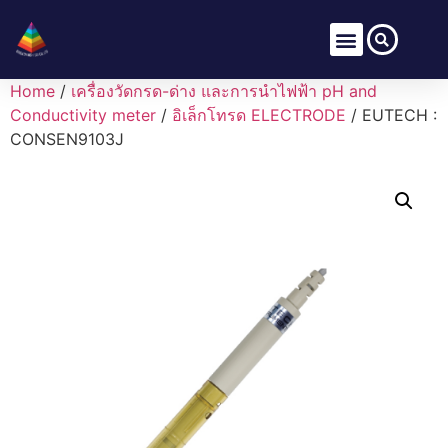
Home
/
เครื่องวัดกรด-ด่าง และการนำไฟฟ้า pH and
Conductivity meter
/
อิเล็กโทรด ELECTRODE
/ EUTECH :
CONSEN9103J