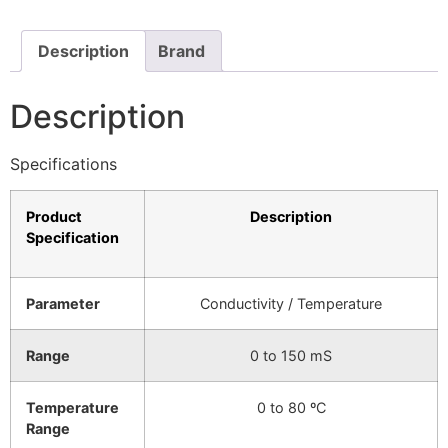
Description
Brand
Description
Specifications
Product
Description
Specification
Parameter
Conductivity / Temperature
Range
0 to 150 mS
Temperature
0 to 80 ºC
Range