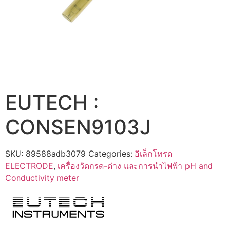
EUTECH :
CONSEN9103J
SKU:
89588adb3079
Categories:
อิเล็กโทรด
ELECTRODE
,
เครื่องวัดกรด-ด่าง และการนำไฟฟ้า pH and
Conductivity meter