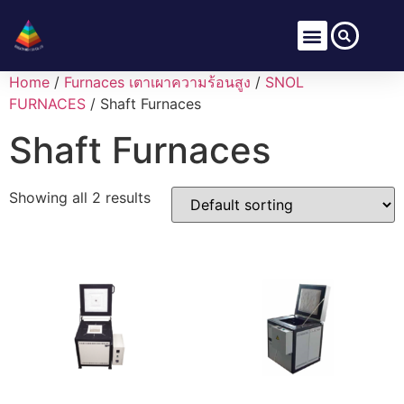
Home
/
Furnaces เตาเผาความร้อนสูง
/
SNOL
FURNACES
/ Shaft Furnaces
Shaft Furnaces
Showing all 2 results