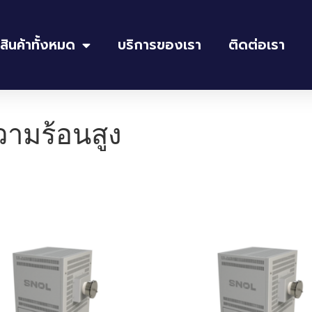
สินค้าทั้งหมด
บริการของเรา
ติดต่อเรา
ามร้อนสูง