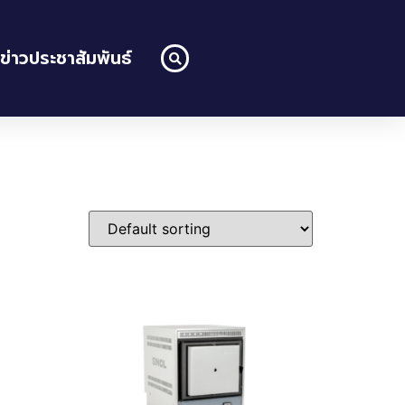
ข่าวประชาสัมพันธ์