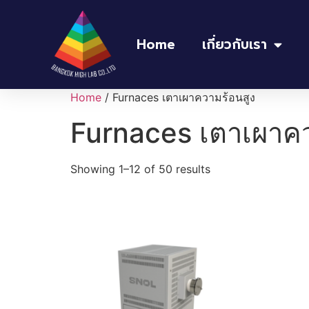
Home
เกี่ยวกับเรา
Home
/ Furnaces เตาเผาความร้อนสูง
Furnaces เตาเผาคว
Showing 1–12 of 50 results