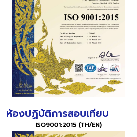
ห้องปฏิบัติการสอบเทียบ
ISO9001:2015 (TH/EN)