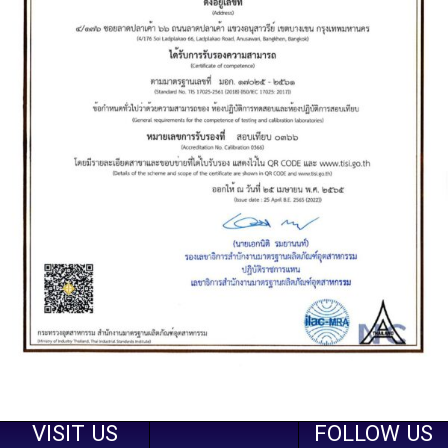
VISIT US
FOLLOW US