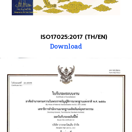
ISO17025:2017 (TH/EN)
Download