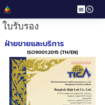
ใบรับรอง
ฝ่ายขายและบริการ
ISO9001:2015 (TH/EN)