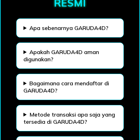
RESMI
Apa sebenarnya GARUDA4D?
Apakah GARUDA4D aman
digunakan?
Bagaimana cara mendaftar di
GARUDA4D?
Metode transaksi apa saja yang
tersedia di GARUDA4D?