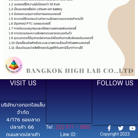
VISIT US
FOLLOW US
บริษัทบางกอกไฮแล็บ
จำกัด
4/176 ซอยลาด
ปลาเค้า 66
Tel :
(02) 971 – 5800
ถนนลาดปลาเค้า
Line ID :
Copyright 2023